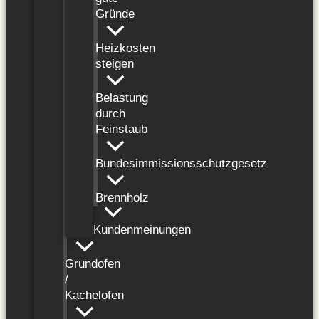
Gründe
Heizkosten
steigen
Belastung
durch
Feinstaub
Bundesimmissionsschutzgesetz
Brennholz
Kundenmeinungen
Grundofen
/
Kachelofen