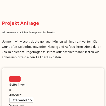
Projekt Anfrage
Wir freuen uns auf ihre Anfrage und ihr Projekt.
Je mehr wir wissen, desto genauer können wir Ihnen antworten. Ob
Grundofen Selbstbausatz oder Planung und Aufbau Ihres Ofens durch
uns, mit diesem Fragebogen zu Ihrem Grundofenvorhaben klären wir
schon im Vorfeld einen Teil der Eckdaten.
Seite
1
von
5
Anrede
*
Vorname
*