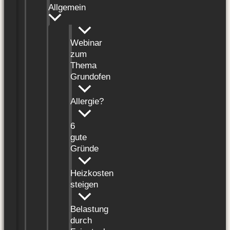
Allgemein
Webinar
zum
Thema
Grundofen
Allergie?
6
gute
Gründe
Heizkosten
steigen
Belastung
durch