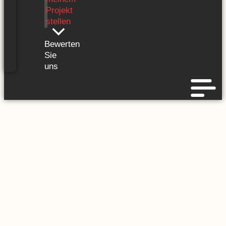
Projekt
stellen
Bewerten
Sie
uns