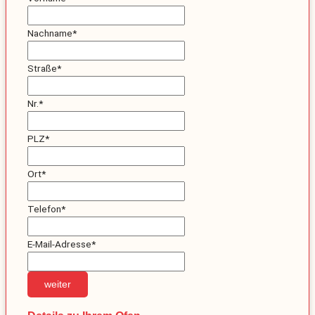
Nachname
*
Straße
*
Nr.
*
PLZ
*
Ort
*
Telefon
*
E-Mail-Adresse
*
weiter