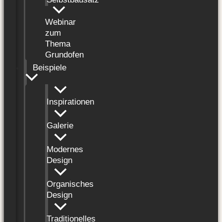
Webinar
zum
Thema
Grundofen
Beispiele
Inspirationen
Galerie
Modernes
Design
Organisches
Design
Traditionelles