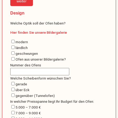
weiter
Design
Welche Optik soll der Ofen haben?
Hier finden Sie unsere Bildergalerie
modern
ländlich
geschwungen
Ofen aus unserer Bildergalerie?
Nummer des Ofens
Welche Scheibenform wünschen Sie?
gerade
über Eck
gegenüber (Tunnelofen)
In welcher Preisspanne liegt Ihr Budget für den Ofen:
5.000 – 7.000 €
7.000 – 9.000 €