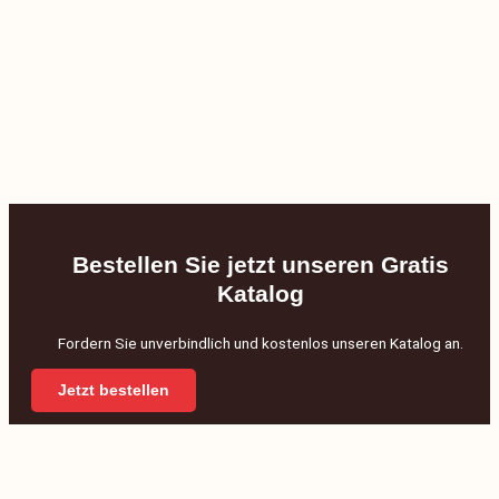
Bestellen Sie jetzt unseren Gratis
Katalog
Fordern Sie unverbindlich und kostenlos unseren Katalog an.
Jetzt bestellen