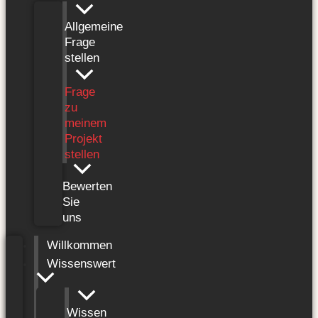
Allgemeine
Frage
stellen
Frage
zu
meinem
Projekt
stellen
Bewerten
Sie
uns
Willkommen
Wissenswert
Wissen