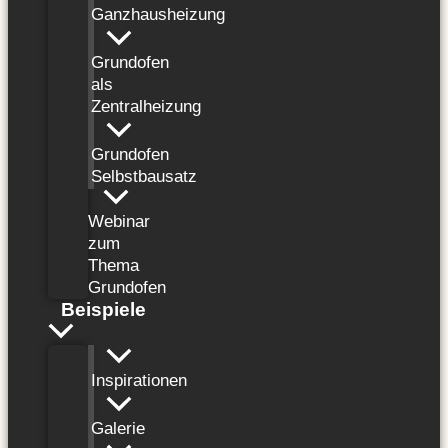
Ganzhausheizung
Grundofen
als
Zentralheizung
Grundofen
Selbstbausatz
Webinar
zum
Thema
Grundofen
Beispiele
Inspirationen
Galerie