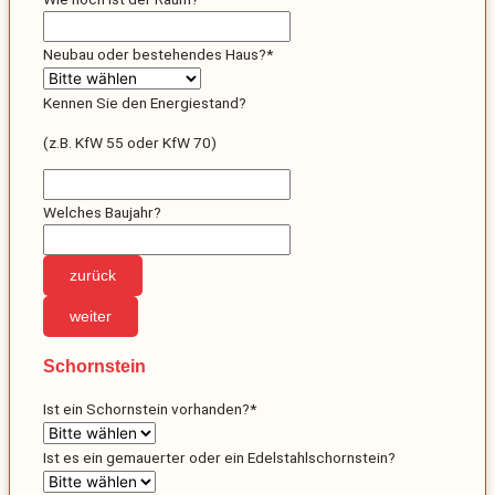
Neubau oder bestehendes Haus?
*
Kennen Sie den Energiestand?
(z.B. KfW 55 oder KfW 70)
Welches Baujahr?
zurück
weiter
Schornstein
Ist ein Schornstein vorhanden?
*
Ist es ein gemauerter oder ein Edelstahlschornstein?