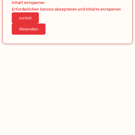
Inhalt entsperren
Erforderlichen Service akzeptieren und Inhalte entsperren
zurück
Absenden