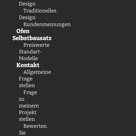
Design
Traditionelles
Design
Kundenmeinungen
Ofen
Selbstbausatz
Preiswerte
Standart-
Modelle
Kontakt
Allgemeine
Frage
stellen
Frage
zu
meinem
Projekt
stellen
Bewerten
Sie