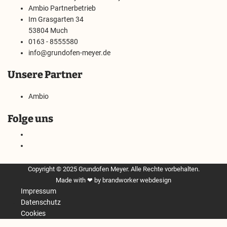
Ambio Partnerbetrieb
Im Grasgarten 34
53804 Much
0163 - 8555580
info@grundofen-meyer.de
Unsere Partner
Ambio
Folge uns
Copyright © 2025 Grundofen Meyer. Alle Rechte vorbehalten.
Made with ❤ by
brandworker webdesign
Impressum
Datenschutz
Cookies