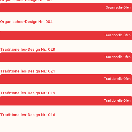
Organische Öfen
Organisches-Design Nr.: 004
Traditionelle Öfen
Traditionelles-Design Nr.: 028
Traditionelle Öfen
Traditionelles-Design Nr.: 021
Traditionelle Öfen
Traditionelles-Design Nr.: 019
Traditionelle Öfen
Traditionelles-Design Nr.: 016