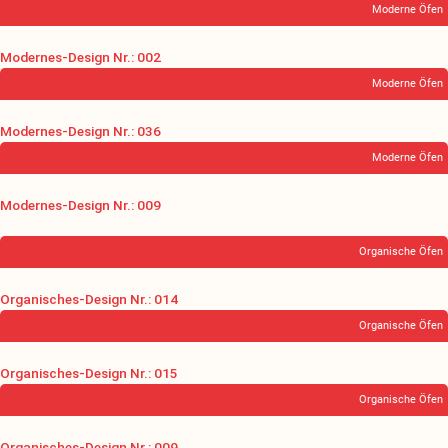
Moderne Öfen
Modernes-Design Nr.: 002
Moderne Öfen
Modernes-Design Nr.: 036
Moderne Öfen
Modernes-Design Nr.: 009
Organische Öfen
Organisches-Design Nr.: 014
Organische Öfen
Organisches-Design Nr.: 015
Organische Öfen
Organisches-Design Nr.: 009