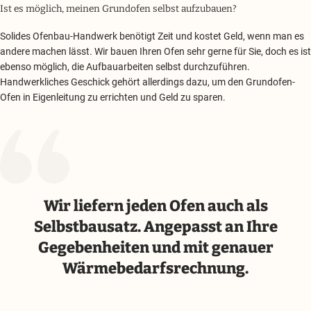
Ist es möglich, meinen Grundofen selbst aufzubauen?
Solides Ofenbau-Handwerk benötigt Zeit und kostet Geld, wenn man es
andere machen lässt. Wir bauen Ihren Ofen sehr gerne für Sie, doch es ist
ebenso möglich, die Aufbauarbeiten selbst durchzuführen.
Handwerkliches Geschick gehört allerdings dazu, um den Grundofen-
Ofen in Eigenleitung zu errichten und Geld zu sparen.
Wir liefern jeden Ofen auch als
Selbstbausatz. Angepasst an Ihre
Gegebenheiten und mit genauer
Wärmebedarfsrechnung.