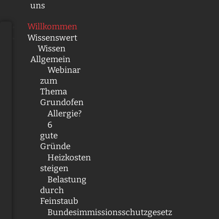
uns
Willkommen
Wissenswert
Wissen
Allgemein
Webinar
zum
Thema
Grundofen
Allergie?
6
gute
Gründe
Heizkosten
steigen
Belastung
durch
Feinstaub
Bundesimmissionsschutzgesetz