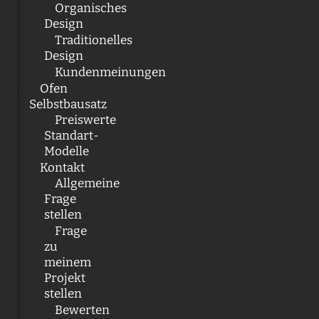
Organisches
Design
Traditionelles
Design
Kundenmeinungen
Ofen
Selbstbausatz
Preiswerte
Standart-
Modelle
Kontakt
Allgemeine
Frage
stellen
Frage
zu
meinem
Projekt
stellen
Bewerten