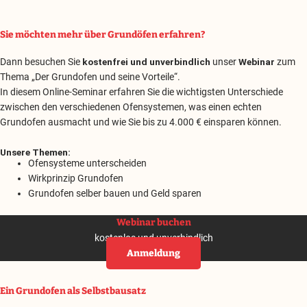
Sie möchten mehr über Grundöfen erfahren?
Dann besuchen Sie
kostenfrei und unverbindlich
unser
Webinar
zum
Thema „Der Grundofen und seine Vorteile“.
In diesem Online-Seminar erfahren Sie die wichtigsten Unterschiede
zwischen den verschiedenen Ofensystemen, was einen echten
Grundofen ausmacht und wie Sie bis zu 4.000 € einsparen können.
Unsere Themen:
Ofensysteme unterscheiden
Wirkprinzip Grundofen
Grundofen selber bauen und Geld sparen
Webinar buchen
kostenlos und unverbindlich
Anmeldung
Ein Grundofen als Selbstbausatz