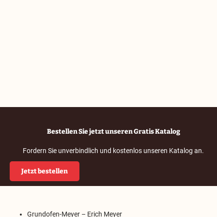
Bestellen Sie jetzt unseren Gratis Katalog
Fordern Sie unverbindlich und kostenlos unseren Katalog an.
Jetzt bestellen
Grundofen-Meyer – Erich Meyer