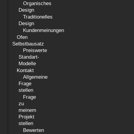
Organisches
Design
Traditionelles
Design
Kundenmeinungen
Ofen
Selbstbausatz
Preiswerte
Standart-
Modelle
Kontakt
Allgemeine
Frage
stellen
Frage
zu
meinem
Projekt
stellen
Bewerten