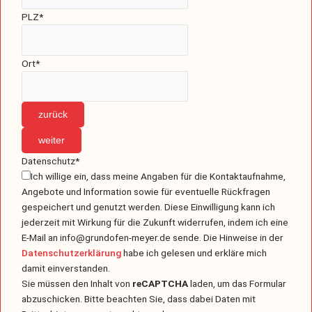
PLZ
*
Ort
*
zurück
weiter
Datenschutz
*
Ich willige ein, dass meine Angaben für die Kontaktaufnahme,
Angebote und Information sowie für eventuelle Rückfragen
gespeichert und genutzt werden. Diese Einwilligung kann ich
jederzeit mit Wirkung für die Zukunft widerrufen, indem ich eine
E-Mail an info@grundofen-meyer.de sende. Die Hinweise in der
Datenschutzerklärung
habe ich gelesen und erkläre mich
damit einverstanden.
Sie müssen den Inhalt von
reCAPTCHA
laden, um das Formular
abzuschicken. Bitte beachten Sie, dass dabei Daten mit