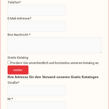
Telefon
*
E-Mail-Adresse
*
Ihre Nachricht
*
Gratis Katalog
Fordern Sie unverbindlich und kostenlos unseren Katalog an.
weiter
Ihre Adresse für den Versand unseres Gratis Kataloges
Straße
*
Nr.
*