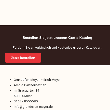
Bestellen Sie jetzt unseren Gratis Katalog
Fordern Sie unverbindlich und kostenlos unseren Katalog an.
Jetzt bestellen
Grundofen-Meyer – Erich Meyer
Ambio Partnerbetrieb
Im Grasgarten 34
53804 Much
0163 - 8555580
info@grundofen-meyer.de