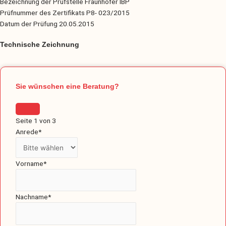
Bezeichnung der Prüfstelle Fraunhofer IBP
Prüfnummer des Zertifikats P8- 023/2015
Datum der Prüfung 20.05.2015
Technische Zeichnung
Sie wünschen eine Beratung?
Seite
1
von 3
Anrede
*
Vorname
*
Nachname
*