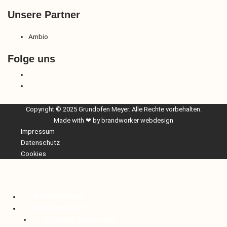
Unsere Partner
Ambio
Folge uns
Copyright © 2025 Grundofen Meyer. Alle Rechte vorbehalten.
Made with ❤ by
brandworker webdesign
Impressum
Datenschutz
Cookies
Willkommen
Wissenswert
Wissen Allgemein