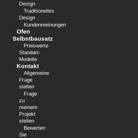
Design
Traditionelles
Design
Kundenmeinungen
Ofen
Selbstbausatz
Preiswerte
Standart-
Modelle
Kontakt
Allgemeine
Frage
stellen
Frage
zu
meinem
Projekt
stellen
Bewerten
Sie