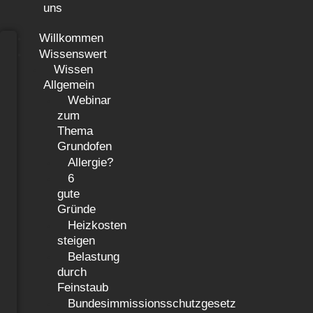
uns
Willkommen
Wissenswert
Wissen
Allgemein
Webinar
zum
Thema
Grundofen
Allergie?
6
gute
Gründe
Heizkosten
steigen
Belastung
durch
Feinstaub
Bundesimmissionsschutzgesetz