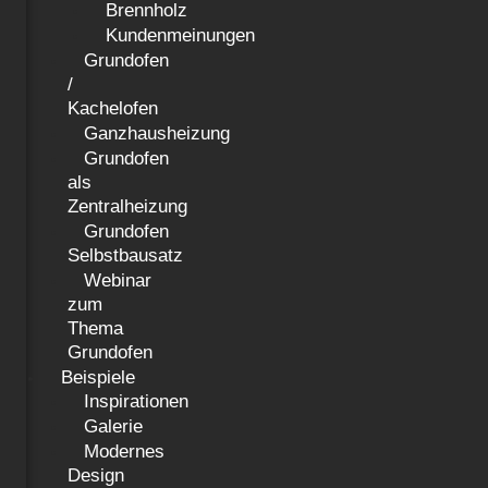
Brennholz
Kundenmeinungen
Grundofen
/
Kachelofen
Ganzhausheizung
Grundofen
als
Zentralheizung
Grundofen
Selbstbausatz
Webinar
zum
Thema
Grundofen
Beispiele
Inspirationen
Galerie
Modernes
Design